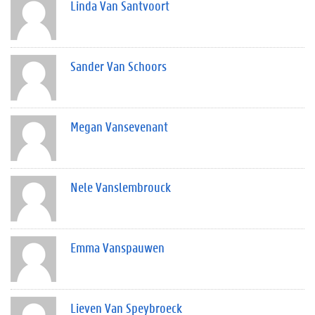
Linda Van Santvoort
Sander Van Schoors
Megan Vansevenant
Nele Vanslembrouck
Emma Vanspauwen
Lieven Van Speybroeck