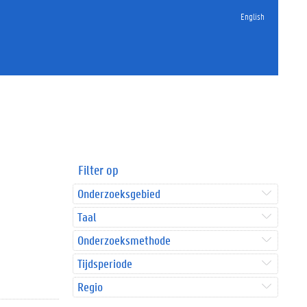
English
Filter op
Onderzoeksgebied
Taal
Onderzoeksmethode
Tijdsperiode
Regio