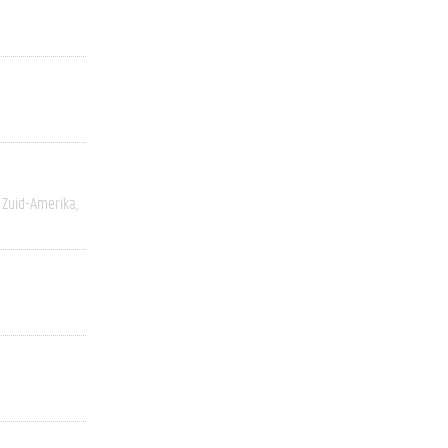
Zuid-Amerika