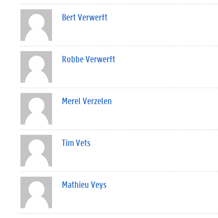
Bert Verwerft
Robbe Verwerft
Merel Verzelen
Tim Vets
Mathieu Veys