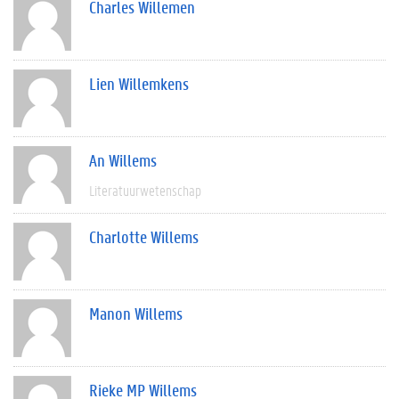
Charles Willemen
Lien Willemkens
An Willems
Literatuurwetenschap
Charlotte Willems
Manon Willems
Rieke MP Willems