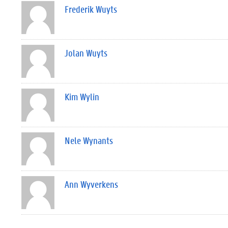
Frederik Wuyts
Jolan Wuyts
Kim Wylin
Nele Wynants
Ann Wyverkens