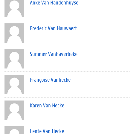
Anke Van Haudenhuyse
Frederic Van Hauwaert
Summer Vanhaverbeke
Françoise Vanhecke
Karen Van Hecke
Lente Van Hecke