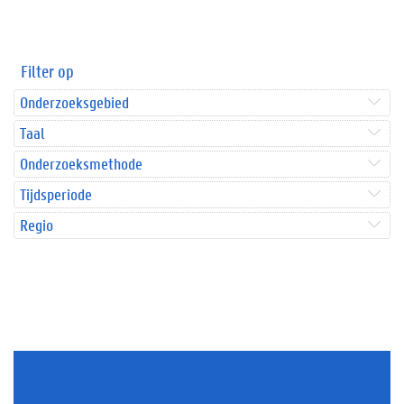
Filter op
Onderzoeksgebied
Taal
Onderzoeksmethode
Tijdsperiode
Regio