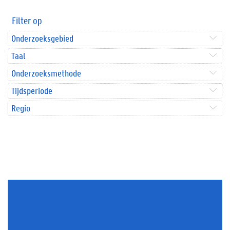
Filter op
Onderzoeksgebied
Taal
Onderzoeksmethode
Tijdsperiode
Regio