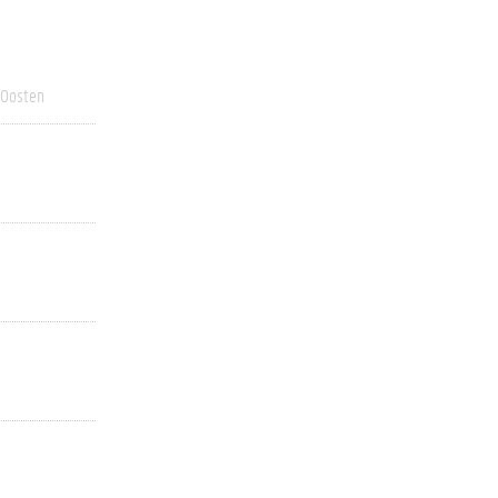
 Oosten