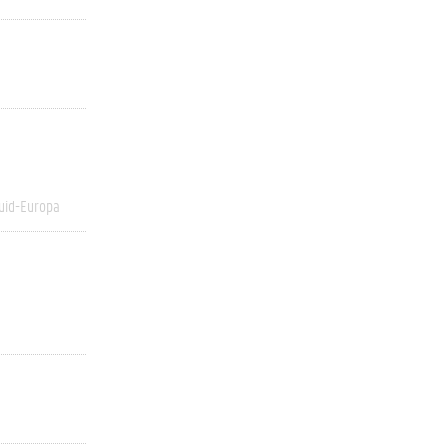
uid-Europa