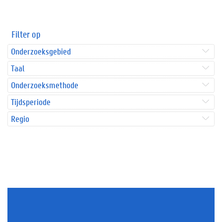
Filter op
Onderzoeksgebied
Taal
Onderzoeksmethode
Tijdsperiode
Regio