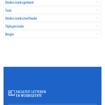
Onderzoeksgebied
Taal
Onderzoeksmethode
Tijdsperiode
Regio