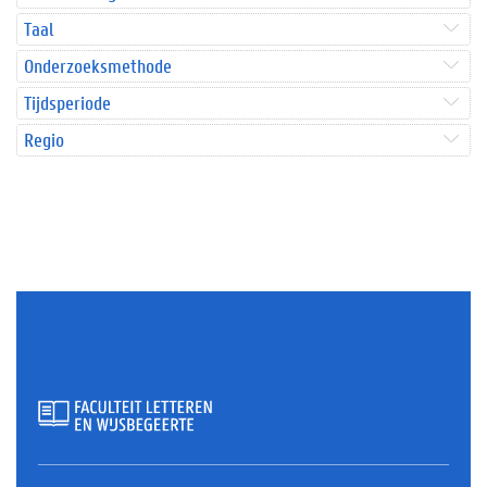
Taal
Onderzoeksmethode
Tijdsperiode
Regio