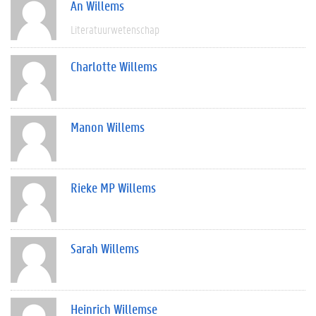
An Willems
Literatuurwetenschap
Charlotte Willems
Manon Willems
Rieke MP Willems
Sarah Willems
Heinrich Willemse