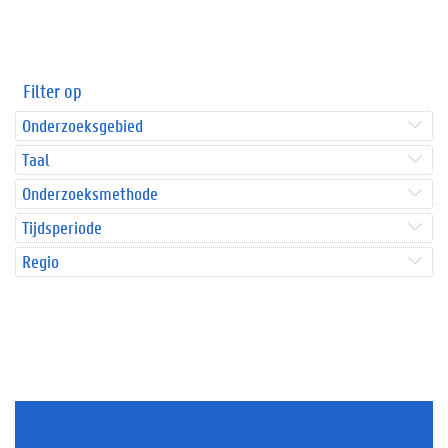
Filter op
Onderzoeksgebied
Taal
Onderzoeksmethode
Tijdsperiode
Regio