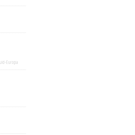
uid-Europa