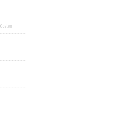
 Oosten