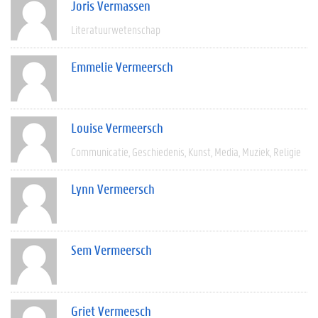
Joris Vermassen
Literatuurwetenschap
Emmelie Vermeersch
Louise Vermeersch
Communicatie
Geschiedenis
Kunst
Media
Muziek
Religie
Lynn Vermeersch
Sem Vermeersch
Griet Vermeesch