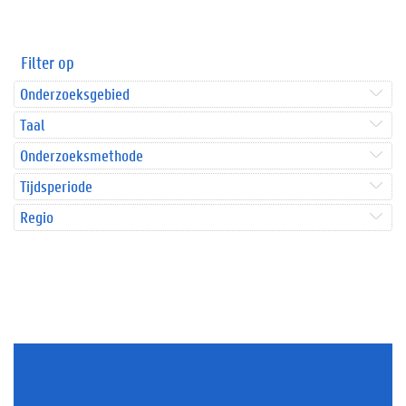
Filter op
Onderzoeksgebied
Taal
Onderzoeksmethode
Tijdsperiode
Regio