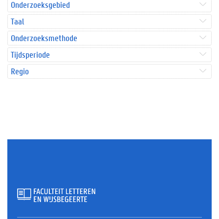
Onderzoeksgebied
Taal
Onderzoeksmethode
Tijdsperiode
Regio