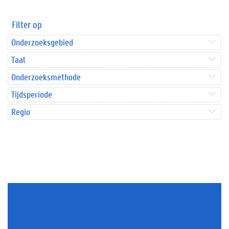
Filter op
Onderzoeksgebied
Taal
Onderzoeksmethode
Tijdsperiode
Regio