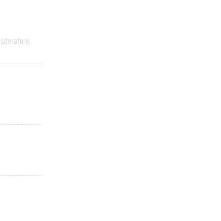
Literature