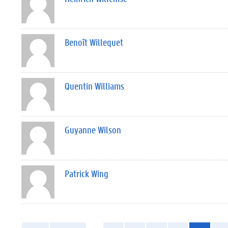
Benoît Willequet
Quentin Williams
Guyanne Wilson
Patrick Wing