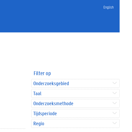
English
Filter op
Onderzoeksgebied
Taal
Onderzoeksmethode
Tijdsperiode
Regio