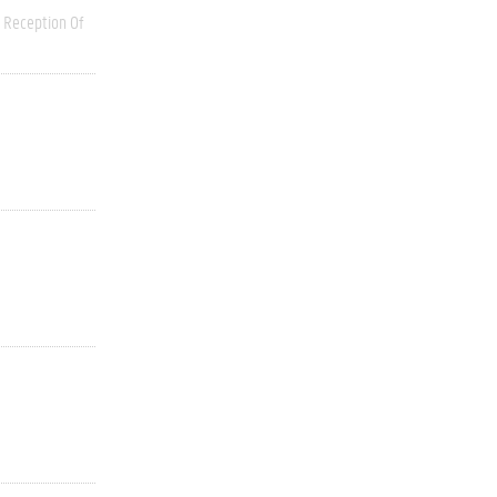
Reception Of