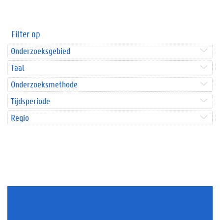
Filter op
Onderzoeksgebied
Taal
Onderzoeksmethode
Tijdsperiode
Regio