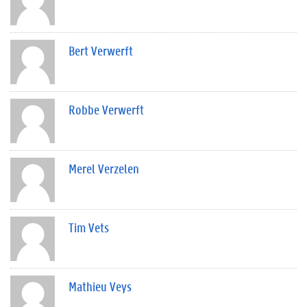
Bert Verwerft
Robbe Verwerft
Merel Verzelen
Tim Vets
Mathieu Veys