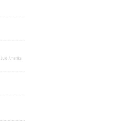
Zuid-Amerika