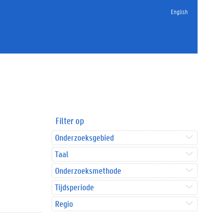
English
Filter op
Onderzoeksgebied
Taal
Onderzoeksmethode
Tijdsperiode
Regio