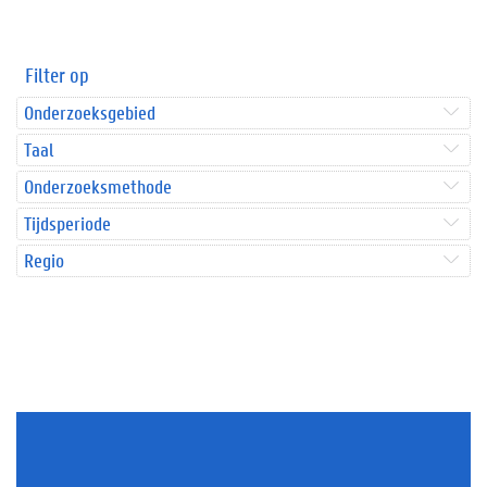
Filter op
Onderzoeksgebied
Taal
Onderzoeksmethode
Tijdsperiode
Regio