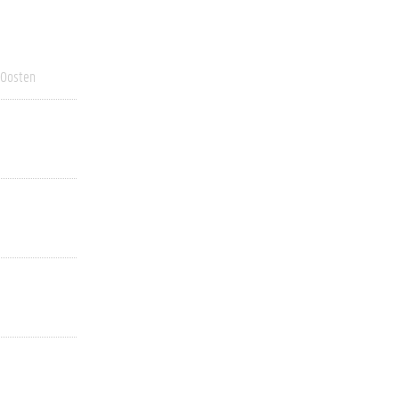
 Oosten