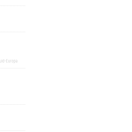
uid-Europa