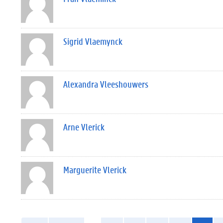
Sigrid Vlaemynck
Alexandra Vleeshouwers
Arne Vlerick
Marguerite Vlerick