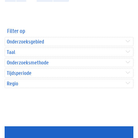
Filter op
Onderzoeksgebied
Taal
Onderzoeksmethode
Tijdsperiode
Regio