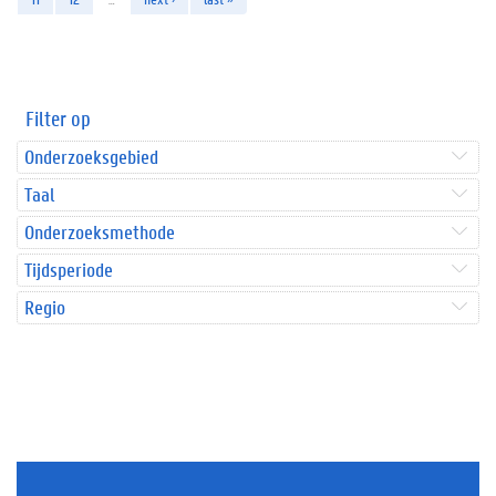
Filter op
Onderzoeksgebied
Taal
Onderzoeksmethode
Tijdsperiode
Regio