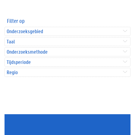
Filter op
Onderzoeksgebied
Taal
Onderzoeksmethode
Tijdsperiode
Regio