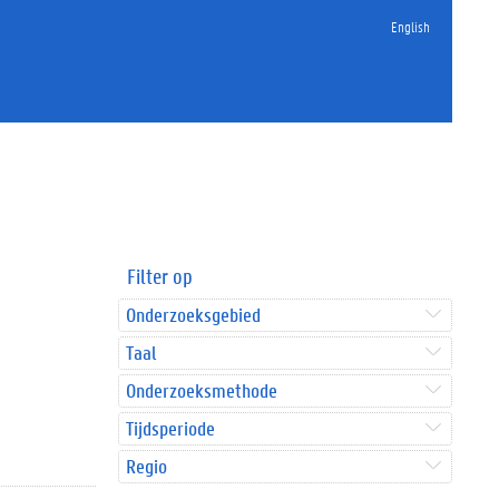
English
Filter op
Onderzoeksgebied
Taal
Onderzoeksmethode
Tijdsperiode
Regio