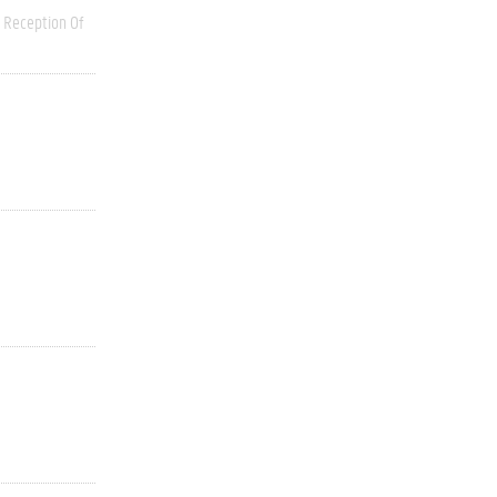
Reception Of