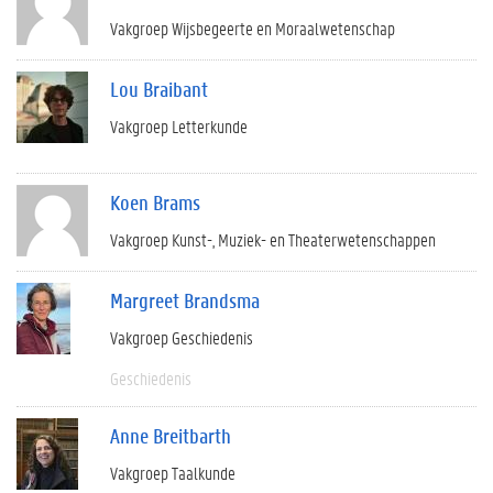
Vakgroep Wijsbegeerte en Moraalwetenschap
Lou Braibant
Vakgroep Letterkunde
Koen Brams
Vakgroep Kunst-, Muziek- en Theaterwetenschappen
Margreet Brandsma
Vakgroep Geschiedenis
Geschiedenis
Anne Breitbarth
Vakgroep Taalkunde