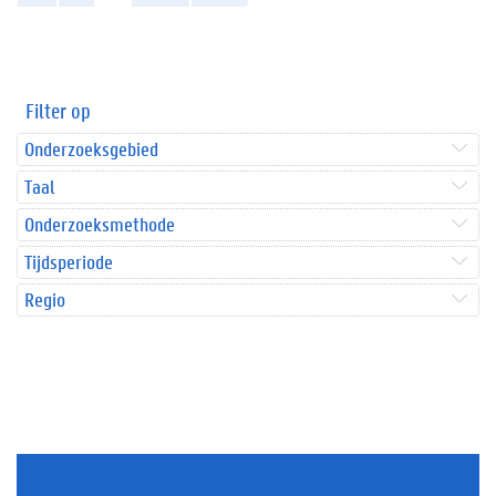
Filter op
Onderzoeksgebied
Taal
Onderzoeksmethode
Tijdsperiode
Regio