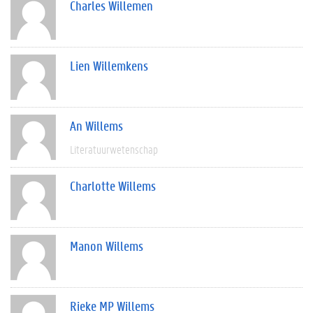
Charles Willemen
Lien Willemkens
An Willems
Literatuurwetenschap
Charlotte Willems
Manon Willems
Rieke MP Willems