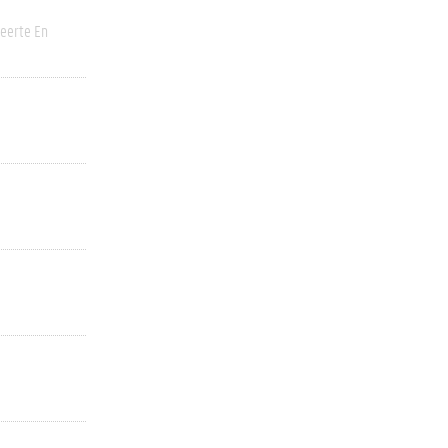
eerte En