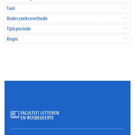
Taal
Onderzoeksmethode
Tijdsperiode
Regio