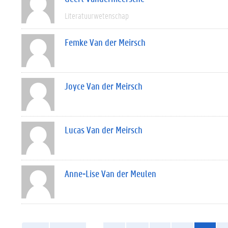
Literatuurwetenschap
Femke Van der Meirsch
Joyce Van der Meirsch
Lucas Van der Meirsch
Anne-Lise Van der Meulen