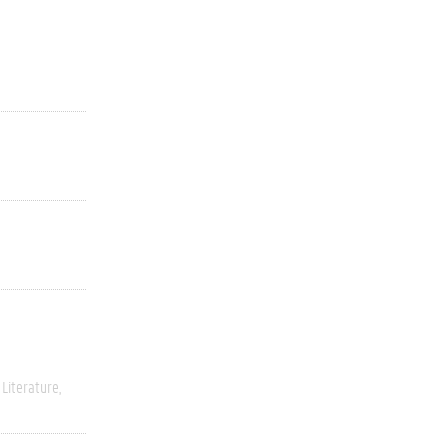
Literature