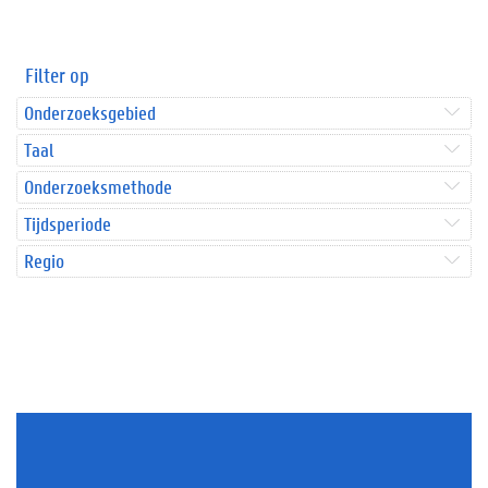
Filter op
Onderzoeksgebied
Taal
Onderzoeksmethode
Tijdsperiode
Regio