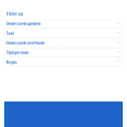
Filter op
Onderzoeksgebied
Taal
Onderzoeksmethode
Tijdsperiode
Regio