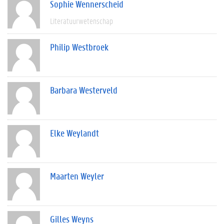
Sophie Wennerscheid
Literatuurwetenschap
Philip Westbroek
Barbara Westerveld
Elke Weylandt
Maarten Weyler
Gilles Weyns