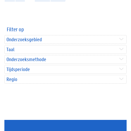
Filter op
Onderzoeksgebied
Taal
Onderzoeksmethode
Tijdsperiode
Regio