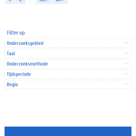
Filter op
Onderzoeksgebied
Taal
Onderzoeksmethode
Tijdsperiode
Regio