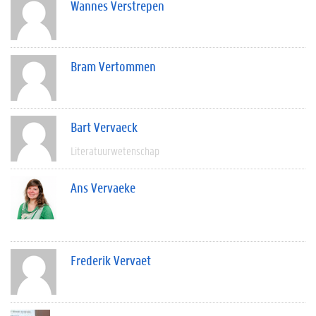
Wannes Verstrepen
Bram Vertommen
Bart Vervaeck
Literatuurwetenschap
Ans Vervaeke
Frederik Vervaet