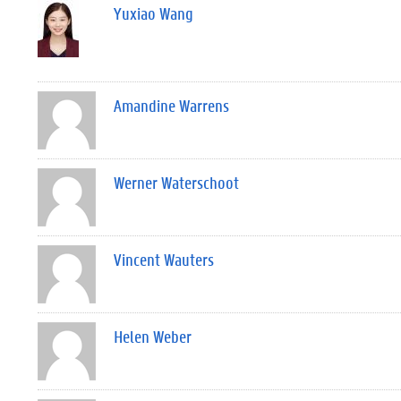
Yuxiao Wang
Amandine Warrens
Werner Waterschoot
Vincent Wauters
Helen Weber