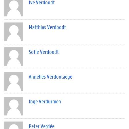
Ive Verdoodt
Matthias Verdoodt
Sofie Verdoodt
Annelies Verdoolaege
Inge Verdurmen
Peter Verdée