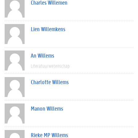
Charles Willemen
Lien Willemkens
An Willems
Literatuurwetenschap
Charlotte Willems
Manon Willems
Rieke MP Willems