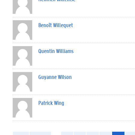
Benoît Willequet
Quentin Williams
Guyanne Wilson
Patrick Wing